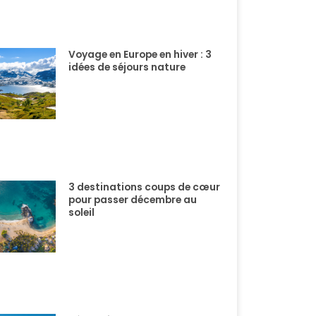
Voyage en Europe en hiver : 3
idées de séjours nature
3 destinations coups de cœur
pour passer décembre au
soleil