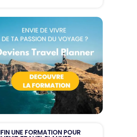
NFIN UNE FORMATION POUR