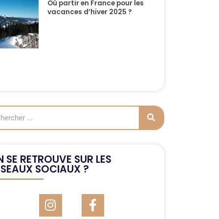
Où partir en France pour les
vacances d’hiver 2025 ?
 SE RETROUVE SUR LES
ÉSEAUX SOCIAUX ?