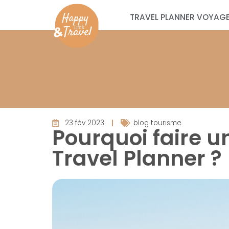
TRAVEL PLANNER VOYAGE
23 fév 2023
blog tourisme
Pourquoi faire u
Travel Planner ?