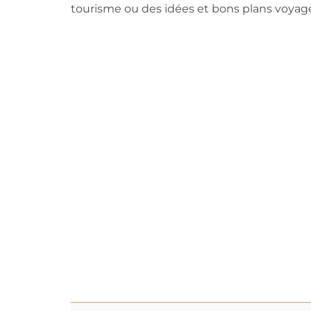
tourisme ou des idées et bons plans voyag