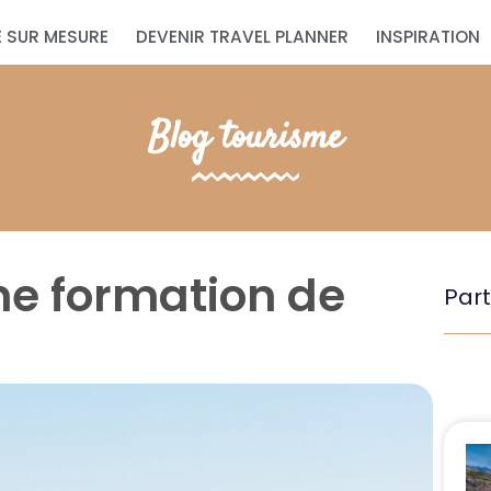
 SUR MESURE
DEVENIR TRAVEL PLANNER
INSPIRATION
Blog tourisme
ne formation de
Part