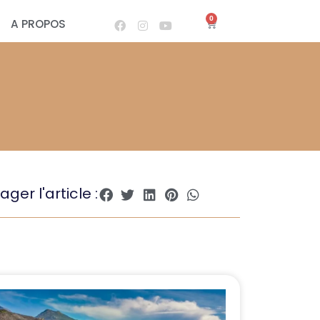
0
A PROPOS
ager l'article :