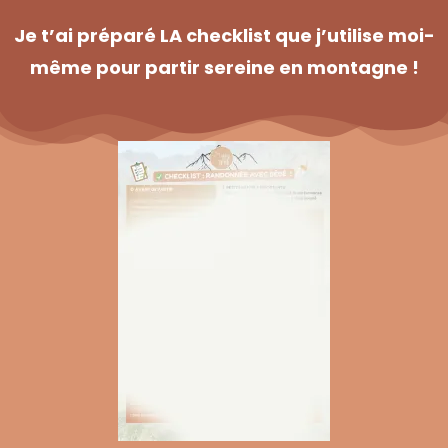
Je t’ai préparé LA checklist que j’utilise moi-
même pour partir sereine en montagne !