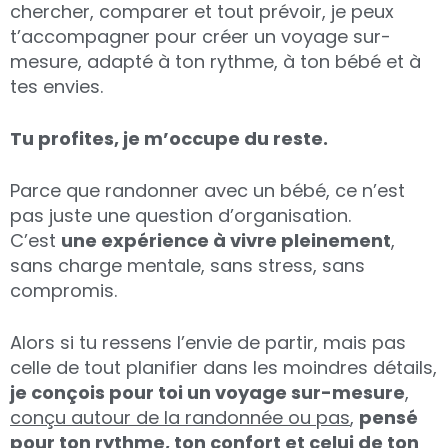
chercher, comparer et tout prévoir, je peux
t’accompagner pour créer un voyage sur-
mesure, adapté à ton rythme, à ton bébé et à
tes envies.
Tu profites, je m’occupe du reste.
Parce que randonner avec un bébé, ce n’est
pas juste une question d’organisation.
C’est
une expérience à vivre pleinement
,
sans charge mentale, sans stress, sans
compromis.
Alors si tu ressens l’envie de partir, mais pas
celle de tout planifier dans les moindres détails,
je conçois pour toi un voyage sur-mesure
,
conçu autour de la randonnée ou pas
,
pensé
pour ton rythme, ton confort et celui de ton