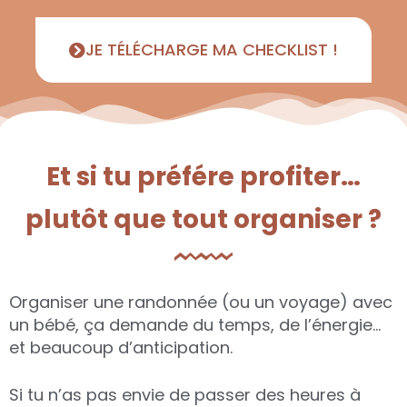
JE TÉLÉCHARGE MA CHECKLIST !
Et si tu préfére profiter…
plutôt que tout organiser ?
Organiser une randonnée (ou un voyage) avec
un bébé, ça demande du temps, de l’énergie…
et beaucoup d’anticipation.
Si tu n’as pas envie de passer des heures à