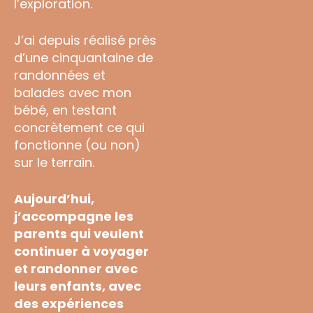
l’exploration.
J’ai depuis réalisé près
d’une cinquantaine de
randonnées et
balades avec mon
bébé, en testant
concrètement ce qui
fonctionne (ou non)
sur le terrain.
Aujourd’hui,
j’accompagne les
parents qui veulent
continuer à voyager
et randonner avec
leurs enfants, avec
des expériences