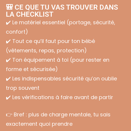
🎒 CE QUE TU VAS TROUVER DANS
LA CHECKLIST
✔️ Le matériel essentiel (portage, sécurité,
confort)
✔️ Tout ce qu’il faut pour ton bébé
(vêtements, repas, protection)
✔️ Ton équipement à toi (pour rester en
forme et sécurisée)
✔️ Les indispensables sécurité qu’on oublie
trop souvent
✔️ Les vérifications à faire avant de partir
👉 Bref : plus de charge mentale, tu sais
exactement quoi prendre