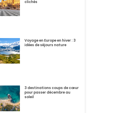
clichés
Voyage en Europe en hiver : 3
idées de séjours nature
3 destinations coups de cœur
pour passer décembre au
soleil