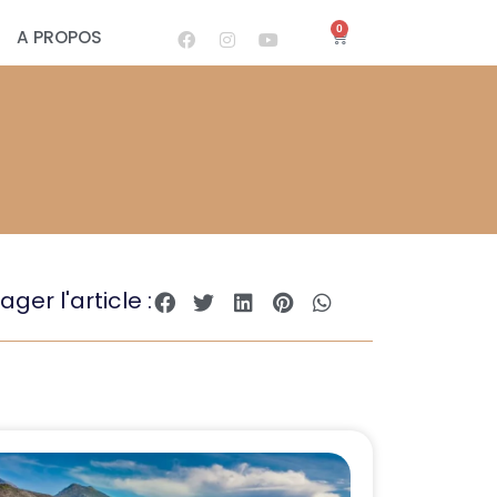
0
A PROPOS
ager l'article :