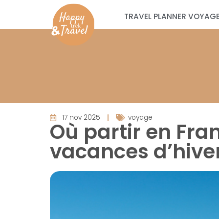
TRAVEL PLANNER VOYAGE
17 nov 2025
voyage
Où partir en Fra
vacances d’hiver