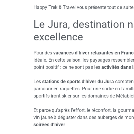
Happy Trek & Travel vous présente tout de suite 
Le Jura, destination n
excellence
Pour des
vacances d’hiver relaxantes en Franc
idéale. En cette saison, les paysages ressemble
point positif : ce ne sont pas les
activités dans 
Les
stations de sports d’hiver du Jura
comptent 
parcourir en raquettes. Pour une sortie en famil
sportifs iront skier sur les domaines de Métabi
Et parce qu’après l’effort, le réconfort, la gou
vin jaune à déguster dans des auberges de mon
soirées d’hiver
!