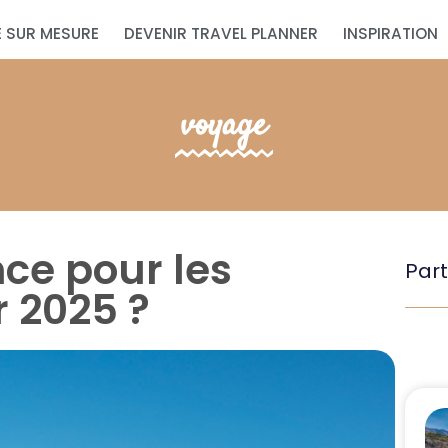
 SUR MESURE
DEVENIR TRAVEL PLANNER
INSPIRATION
voyage
nce pour les
Part
 2025 ?