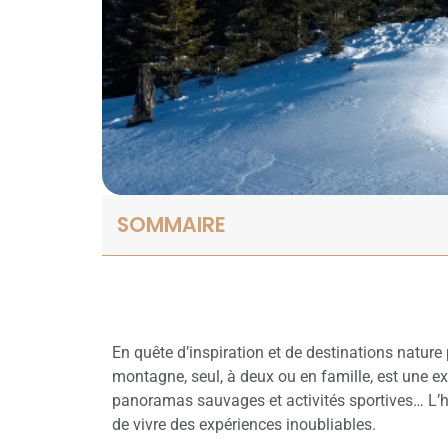
SOMMAIRE
En quête d’inspiration et de destinations nature
montagne, seul, à deux ou en famille, est une ex
panoramas sauvages et activités sportives… L’h
de vivre des expériences inoubliables.