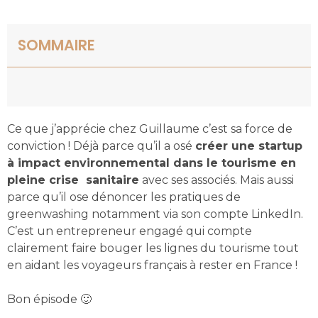
SOMMAIRE
Ce que j’apprécie chez Guillaume c’est sa force de
conviction ! Déjà parce qu’il a osé
créer une startup
à impact environnemental dans le tourisme en
pleine crise sanitaire
avec ses associés. Mais aussi
parce qu’il ose dénoncer les pratiques de
greenwashing notamment via son compte LinkedIn.
C’est un entrepreneur engagé qui compte
clairement faire bouger les lignes du tourisme tout
en aidant les voyageurs français à rester en France !
Bon épisode 🙂