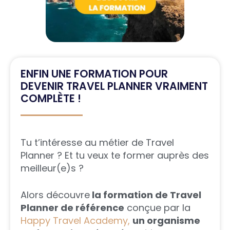
ENFIN UNE FORMATION POUR
DEVENIR TRAVEL PLANNER VRAIMENT
COMPLÈTE !
Tu t’intéresse au métier de Travel
Planner ? Et tu veux te former auprès des
meilleur(e)s ?
Alors découvre
la formation de Travel
Planner de référence
conçue par la
Happy Travel Academy,
un organisme