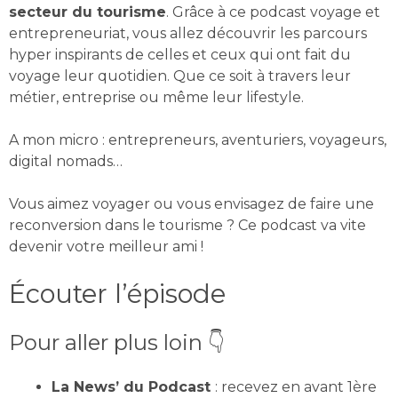
secteur du tourisme
. Grâce à ce podcast voyage et
entrepreneuriat, vous allez découvrir les parcours
hyper inspirants de celles et ceux qui ont fait du
voyage leur quotidien. Que ce soit à travers leur
métier, entreprise ou même leur lifestyle.
A mon micro : entrepreneurs, aventuriers, voyageurs,
digital nomads…
Vous aimez voyager ou vous envisagez de faire une
reconversion dans le tourisme ? Ce podcast va vite
devenir votre meilleur ami !
Écouter l’épisode
Pour aller plus loin 👇
La News’ du Podcast
: recevez en avant 1ère