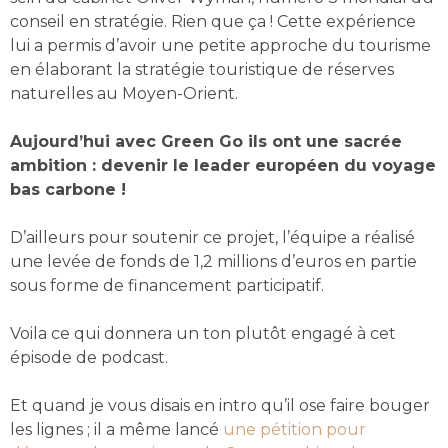
conseil en stratégie. Rien que ça ! Cette expérience
lui a permis d’avoir une petite approche du tourisme
en élaborant la stratégie touristique de réserves
naturelles au Moyen-Orient.
Aujourd’hui avec Green Go ils ont une sacrée
ambition : devenir le leader européen du voyage
bas carbone !
D’ailleurs pour soutenir ce projet, l’équipe a réalisé
une levée de fonds de 1,2 millions d’euros en partie
sous forme de financement participatif.
Voila ce qui donnera un ton plutôt engagé à cet
épisode de podcast.
Et quand je vous disais en intro qu’il ose faire bouger
les lignes ; il a même lancé
une pétition pour