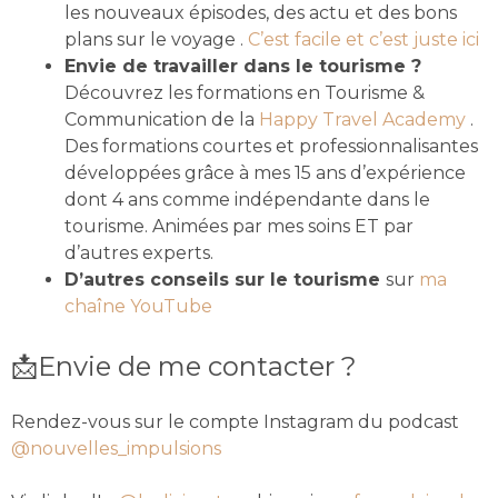
les nouveaux épisodes, des actu et des bons
plans sur le voyage .
C’est facile et c’est juste ici
Envie de travailler dans le tourisme ?
Découvrez les formations en Tourisme &
Communication de la
Happy Travel Academy
.
Des formations courtes et professionnalisantes
développées grâce à mes 15 ans d’expérience
dont 4 ans comme indépendante dans le
tourisme. Animées par mes soins ET par
d’autres experts.
D’autres conseils sur le tourisme
sur
ma
chaîne YouTube
📩Envie de me contacter ?
Rendez-vous sur le compte Instagram du podcast
@nouvelles_impulsions