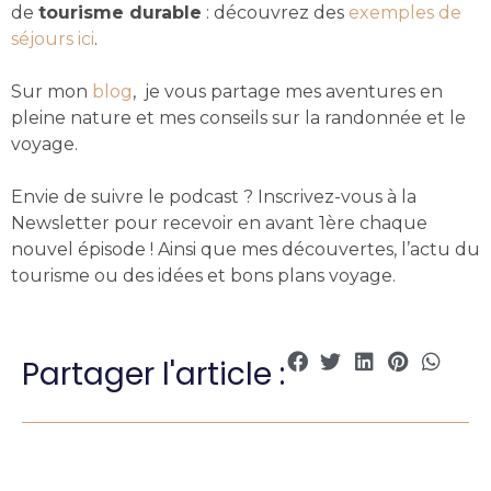
de
tourisme durable
: découvrez des
exemples de
séjours ici
.
Sur mon
blog
, je vous partage mes aventures en
pleine nature et mes conseils sur la randonnée et le
voyage.
Envie de suivre le podcast ? Inscrivez-vous à la
Newsletter pour recevoir en avant 1ère chaque
nouvel épisode ! Ainsi que mes découvertes, l’actu du
tourisme ou des idées et bons plans voyage.
Partager l'article :