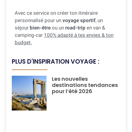
Avec ce service on créer ton itinéraire
personnalisé pour un
voyage sportif
, un
séjour
bien-être
ou un
road-trip
en van &
camping-car
100% adapté à tes envies & ton
budget.
PLUS D'INSPIRATION VOYAGE :
Les nouvelles
destinations tendances
pour l’été 2026