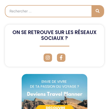
ON SE RETROUVE SUR LES RÉSEAUX
SOCIAUX ?