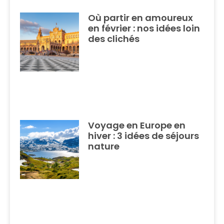
Où partir en amoureux
en février : nos idées loin
des clichés
Voyage en Europe en
hiver : 3 idées de séjours
nature