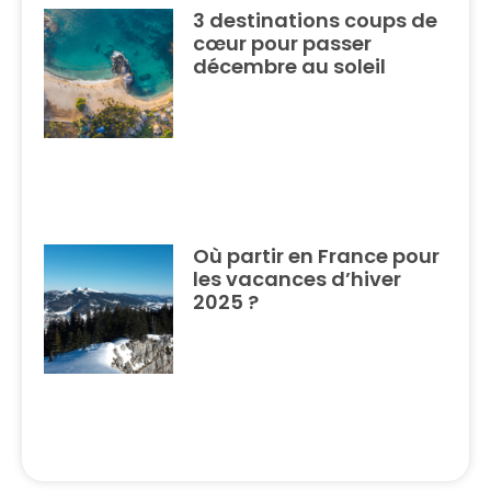
3 destinations coups de
cœur pour passer
décembre au soleil
Où partir en France pour
les vacances d’hiver
2025 ?