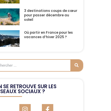
3 destinations coups de cœur
pour passer décembre au
soleil
Où partir en France pour les
vacances d’hiver 2025 ?
 SE RETROUVE SUR LES
ÉSEAUX SOCIAUX ?