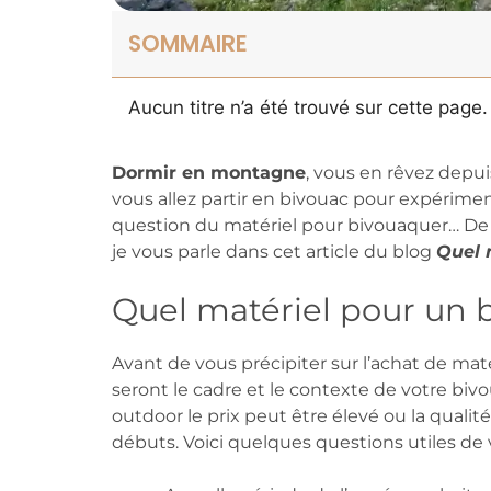
SOMMAIRE
Aucun titre n’a été trouvé sur cette page.
Dormir en montagne
, vous en rêvez depui
vous allez partir en bivouac pour expérimen
question du matériel pour bivouaquer… De 
je vous parle dans cet article du blog
Quel 
Quel matériel pour un
Avant de vous précipiter sur l’achat de maté
seront le cadre et le contexte de votre biv
outdoor le prix peut être élevé ou la qualit
débuts. Voici quelques questions utiles de 