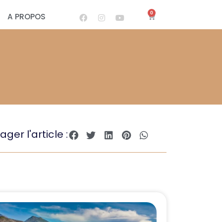
0
A PROPOS
ager l'article :