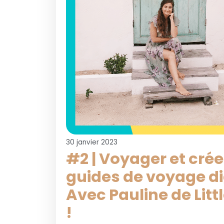
30 janvier 2023
#2 | Voyager et crée
guides de voyage di
Avec Pauline de Lit
!