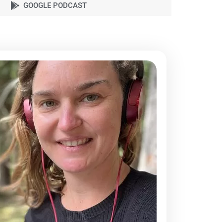
GOOGLE PODCAST