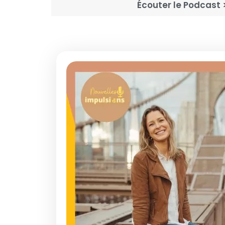
Écouter le Podcast 