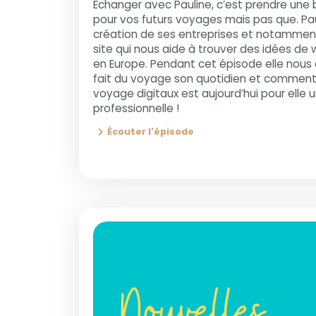
Echanger avec Pauline, c’est prendre une 
pour vos futurs voyages mais pas que. Pau
création de ses entreprises et notamment
site qui nous aide à trouver des idées de
en Europe. Pendant cet épisode elle nous
fait du voyage son quotidien et comment
voyage digitaux est aujourd’hui pour elle u
professionnelle !
Écouter l'épisode