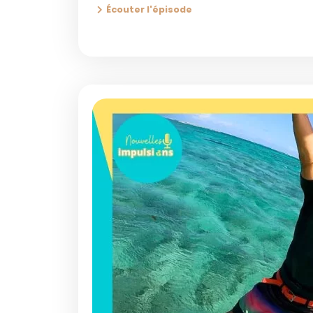
Écouter l'épisode