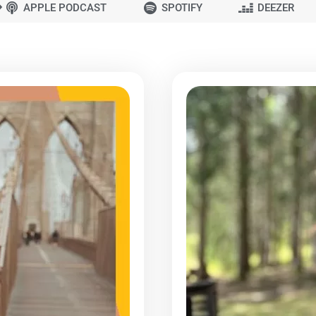
>
APPLE PODCAST
SPOTIFY
DEEZER