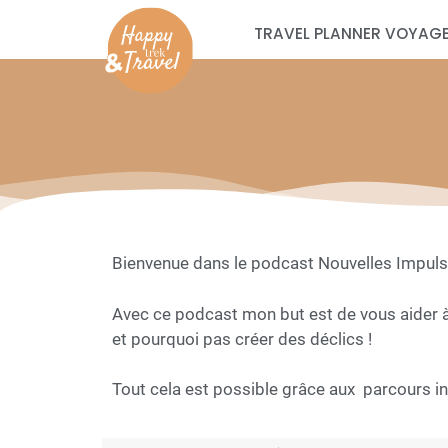
TRAVEL PLANNER VOYAGE
Bienvenue dans le podcast Nouvelles Impulsi
Avec ce podcast mon but est de vous aider à
et pourquoi pas créer des déclics !
Tout cela est possible grâce aux parcours ins