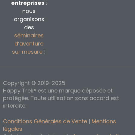
entreprises
:
nous
organisons
des
séminaires
d’aventure
sur mesure
!
Copyright © 2019-2025
Happy Trek® est une marque déposée et
protégée. Toute utilisation sans accord est
interdite.
Conditions Générales de Vente
|
Mentions
légales