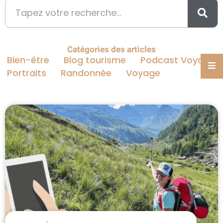
Catégories des articles
Bien-être
Blog tourisme
Podcast Voyage
Portraits
Randonnée
Voyage