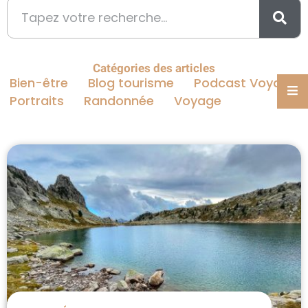
Catégories des articles
Bien-être
Blog tourisme
Podcast Voyage
Portraits
Randonnée
Voyage