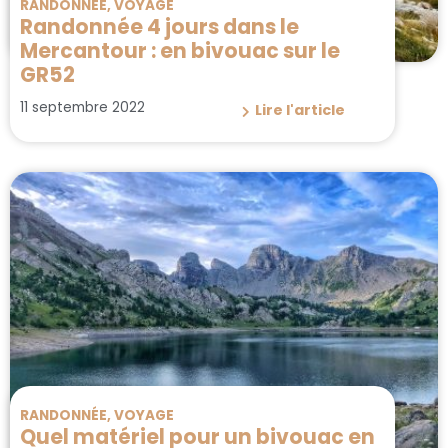
RANDONNÉE
,
VOYAGE
Randonnée 4 jours dans le
Mercantour : en bivouac sur le
GR52
11 septembre 2022
Lire l'article
RANDONNÉE
,
VOYAGE
Quel matériel pour un bivouac en