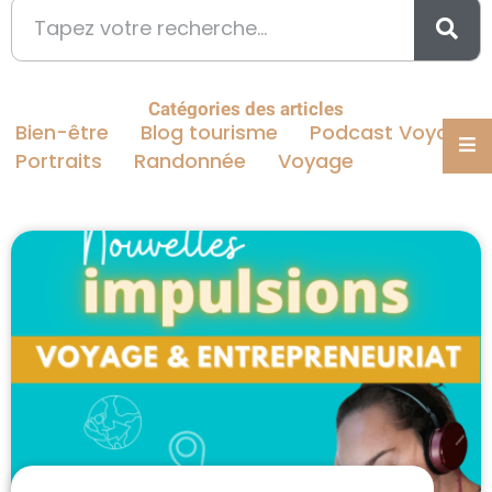
Catégories des articles
Bien-être
Blog tourisme
Podcast Voyage
Portraits
Randonnée
Voyage