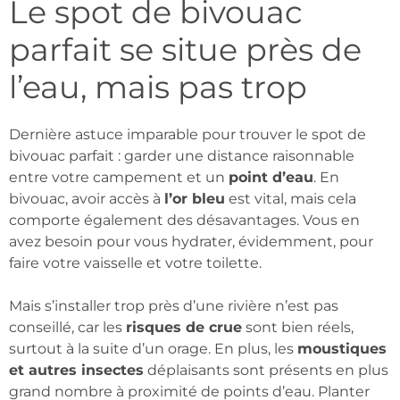
Le spot de bivouac
parfait se situe près de
l’eau, mais pas trop
Dernière astuce imparable pour trouver le spot de
bivouac parfait : garder une distance raisonnable
entre votre campement et un
point d’eau
. En
bivouac, avoir accès à
l’or bleu
est vital, mais cela
comporte également des désavantages. Vous en
avez besoin pour vous hydrater, évidemment, pour
faire votre vaisselle et votre toilette.
Mais s’installer trop près d’une rivière n’est pas
conseillé, car les
risques de crue
sont bien réels,
surtout à la suite d’un orage. En plus, les
moustiques
et autres insectes
déplaisants sont présents en plus
grand nombre à proximité de points d’eau. Planter