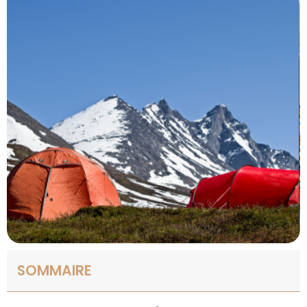
SOMMAIRE