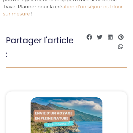
Travel Planner pour la cré
ation d’un séjour outdoor
sur mesure
!
Partager l'article
: