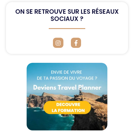
ON SE RETROUVE SUR LES RÉSEAUX
SOCIAUX ?