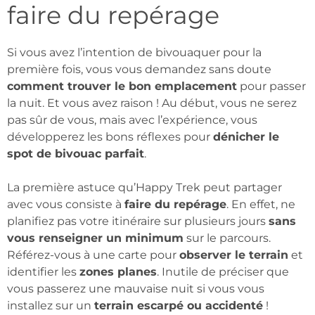
faire du repérage
Si vous avez l’intention de bivouaquer pour la
première fois, vous vous demandez sans doute
comment trouver le bon emplacement
pour passer
la nuit. Et vous avez raison ! Au début, vous ne serez
pas sûr de vous, mais avec l’expérience, vous
développerez les bons réflexes pour
dénicher le
spot de bivouac parfait
.
La première astuce qu’Happy Trek peut partager
avec vous consiste à
faire du repérage
. En effet, ne
planifiez pas votre itinéraire sur plusieurs jours
sans
vous renseigner un minimum
sur le parcours.
Référez-vous à une carte pour
observer le terrain
et
identifier les
zones planes
. Inutile de préciser que
vous passerez une mauvaise nuit si vous vous
installez sur un
terrain escarpé ou accidenté
!