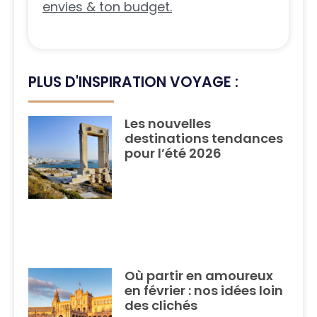
envies & ton budget.
PLUS D'INSPIRATION VOYAGE :
Les nouvelles
destinations tendances
pour l’été 2026
Où partir en amoureux
en février : nos idées loin
des clichés