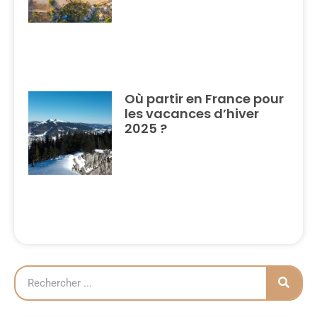
Où partir en France pour
les vacances d’hiver
2025 ?