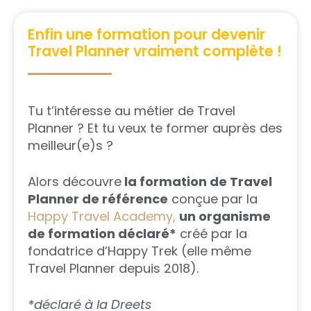
Enfin une formation pour devenir
Travel Planner vraiment complète !
Tu t’intéresse au métier de Travel
Planner ? Et tu veux te former auprès des
meilleur(e)s ?
Alors découvre
la formation de Travel
Planner de référence
conçue par la
Happy Travel Academy,
un organisme
de formation déclaré*
créé par la
fondatrice d’Happy Trek (elle même
Travel Planner depuis 2018).
*déclaré à la Dreets