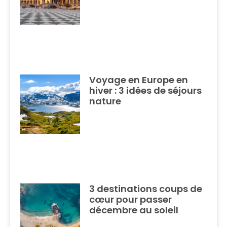
Voyage en Europe en
hiver : 3 idées de séjours
nature
3 destinations coups de
cœur pour passer
décembre au soleil