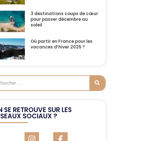
3 destinations coups de cœur
pour passer décembre au
soleil
Où partir en France pour les
vacances d’hiver 2025 ?
 SE RETROUVE SUR LES
ÉSEAUX SOCIAUX ?