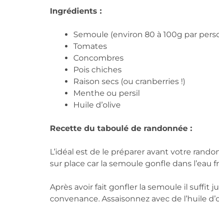
Ingrédients :
Semoule (environ 80 à 100g par pers
Tomates
Concombres
Pois chiches
Raison secs (ou cranberries !)
Menthe ou persil
Huile d’olive
Recette du taboulé de randonnée :
L’idéal est de le préparer avant votre rando
sur place car la semoule gonfle dans l’eau fr
Après avoir fait gonfler la semoule il suffit
convenance. Assaisonnez avec de l’huile d’o