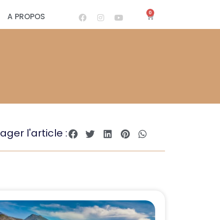
0
A PROPOS
ager l'article :