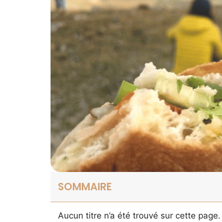
SOMMAIRE
Aucun titre n’a été trouvé sur cette page.