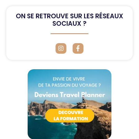
ON SE RETROUVE SUR LES RÉSEAUX
SOCIAUX ?