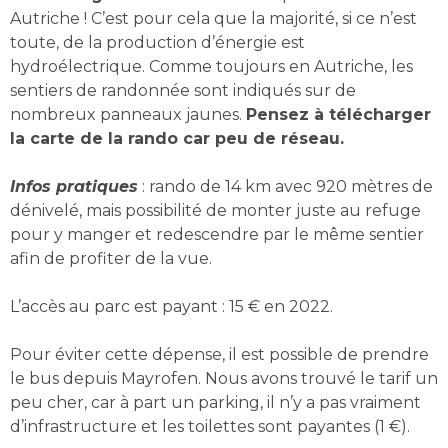
Autriche ! C’est pour cela que la majorité, si ce n’est
toute, de la production d’énergie est
hydroélectrique. Comme toujours en Autriche, les
sentiers de randonnée sont indiqués sur de
nombreux panneaux jaunes.
Pensez à télécharger
la carte de la rando car peu de réseau.
Infos pratiques
: rando de
14 km avec 920 mètres de
dénivelé, mais possibilité de monter juste au refuge
pour y manger et redescendre par le même sentier
afin de profiter de la vue.
L’accès au parc est payant : 15 € en 2022.
Pour éviter cette dépense, il est possible de prendre
le bus depuis Mayrofen. Nous avons trouvé le tarif un
peu cher, car à part un parking, il n’y a pas vraiment
d’infrastructure et les toilettes sont payantes (1 €).