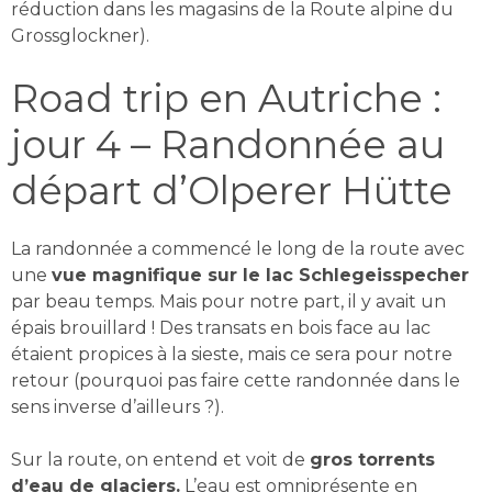
réduction dans les magasins de la Route alpine du
Grossglockner).
Road trip en Autriche :
jour 4 – Randonnée au
départ d’Olperer Hütte
La randonnée a commencé le long de la route avec
une
vue magnifique sur le lac Schlegeisspecher
par beau temps. Mais pour notre part, il y avait un
épais brouillard ! Des transats en bois face au lac
étaient propices à la sieste, mais ce sera pour notre
retour (pourquoi pas faire cette randonnée dans le
sens inverse d’ailleurs ?).
Sur la route, on entend et voit de
gros torrents
d’eau de glaciers.
L’eau est omniprésente en