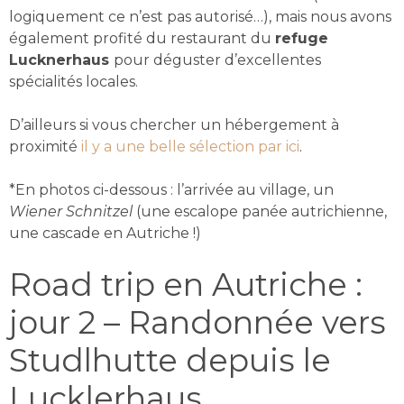
logiquement ce n’est pas autorisé…), mais nous avons
également profité du restaurant du
refuge
Lucknerhaus
pour déguster d’excellentes
spécialités locales.
D’ailleurs si vous chercher un hébergement à
proximité
il y a une belle sélection par ici
.
*En photos ci-dessous : l’arrivée au village, un
Wiener
Schnitzel
(une escalope panée autrichienne,
une cascade en Autriche !)
Road trip en Autriche :
jour 2 – Randonnée vers
Studlhutte depuis le
Lucklerhaus