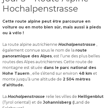
Hochalpenstrasse
Cette route alpine peut être parcourue en
voiture ou en moto bien sûr, mais aussi à pieds
ou à vélo !
La route alpine autrichienne
Hochalpenstrasse
,
également connue sous le nom de la
route
panoramique des Alpes
, est l’une des plus belles
routes des Alpes autrichiennes. Cette route de
montagne est située
dans le parc national des
Hohe Tauern
, elle s’étend sur environ
48 km
et
monte jusqu’à une altitude de
2 504 mètres
d’altitude.
La
Hochalpenstrasse
relie les villes de
Heiligenblut
(Tyrol oriental) et de
Johannisberg (
Land de