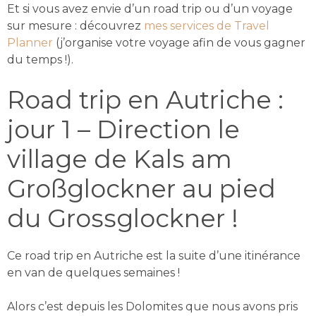
Et si vous avez envie d’un road trip ou d’un voyage
sur mesure : découvrez
mes services de Travel
Planner
(j’organise votre voyage afin de vous gagner
du temps !).
Road trip en Autriche :
jour 1 – Direction le
village de Kals am
Großglockner au pied
du Grossglockner !
Ce road trip en Autriche est la suite d’une itinérance
en van de quelques semaines !
Alors c’est depuis les Dolomites que nous avons pris