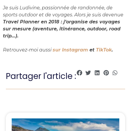
Je suis Ludivine, passionnée de randonnée, de
sports outdoor et de voyages. Alors je suis devenue
Travel Planner en 2018 : j’organise des voyages
sur mesure (aventure, itinérance, outdoor, road
trip…).
Retrouvez-moi aussi
sur Instagram
et
TikTok
.
Partager l'article :