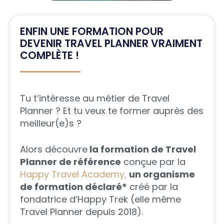
ENFIN UNE FORMATION POUR
DEVENIR TRAVEL PLANNER VRAIMENT
COMPLÈTE !
Tu t’intéresse au métier de Travel
Planner ? Et tu veux te former auprès des
meilleur(e)s ?
Alors découvre
la formation de Travel
Planner de référence
conçue par la
Happy Travel Academy,
un organisme
de formation déclaré*
créé par la
fondatrice d’Happy Trek (elle même
Travel Planner depuis 2018).