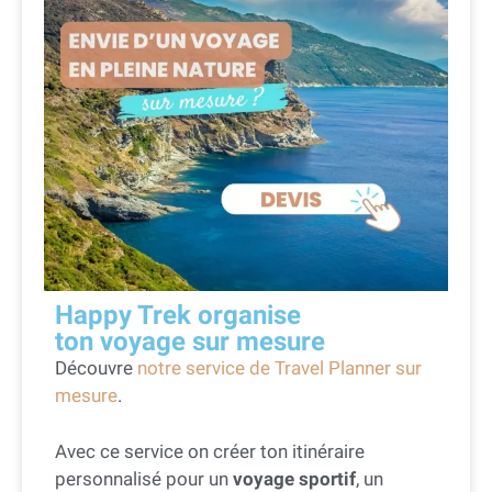
Happy Trek organise
ton voyage sur mesure
Découvre
notre service de Travel Planner sur
mesure
.
Avec ce service on créer ton itinéraire
personnalisé pour un
voyage sportif
, un