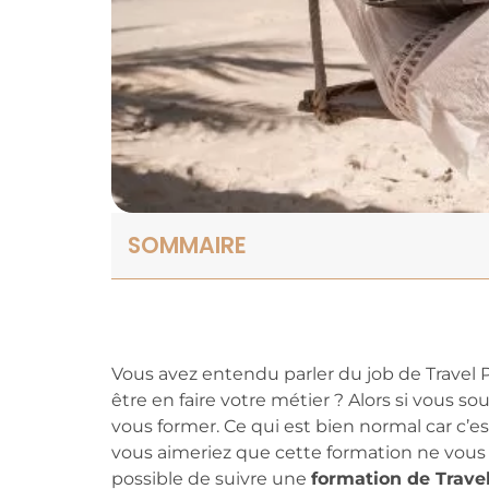
SOMMAIRE
Vous avez entendu parler du job de Travel 
être en faire votre métier ? Alors si vous s
vous former. Ce qui est bien normal car c’e
vous aimeriez que cette formation ne vous
possible de suivre une
formation de Trave