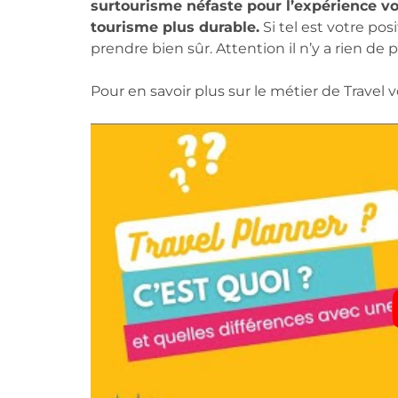
surtourisme néfaste pour l’expérience vo
tourisme plus durable.
Si tel est votre p
prendre bien sûr. Attention il n’y a rien de
Pour en savoir plus sur le métier de Travel