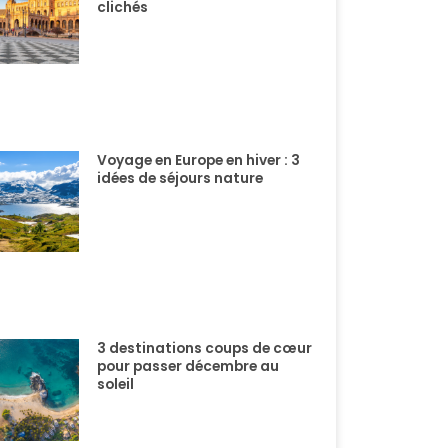
clichés
Voyage en Europe en hiver : 3
idées de séjours nature
3 destinations coups de cœur
pour passer décembre au
soleil