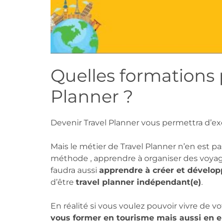
Quelles formations 
Planner ?
Devenir Travel Planner vous permettra d’ex
Mais le métier de Travel Planner n’en est 
méthode , apprendre à organiser des voyag
faudra aussi
apprendre à créer et dévelop
d’être
travel planner indépendant(e)
.
En réalité si vous voulez pouvoir vivre de vo
vous former en tourisme mais aussi en en