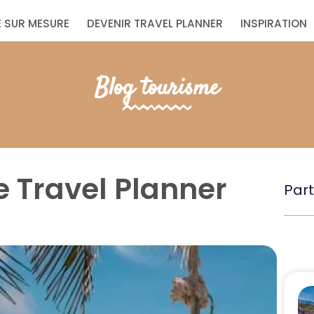
 SUR MESURE
DEVENIR TRAVEL PLANNER
INSPIRATION
Blog tourisme
 Travel Planner
Part