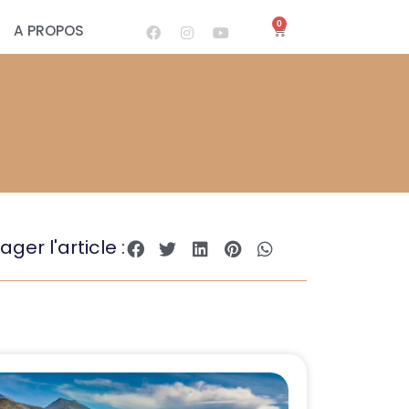
0
A PROPOS
ager l'article :