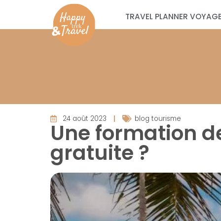
TRAVEL PLANNER VOYAGE
24 août 2023
blog tourisme
Une formation de
gratuite ?