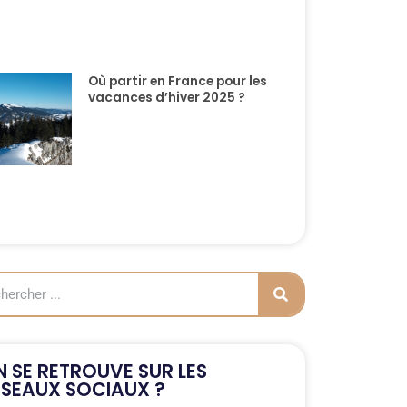
Où partir en France pour les
vacances d’hiver 2025 ?
 SE RETROUVE SUR LES
ÉSEAUX SOCIAUX ?