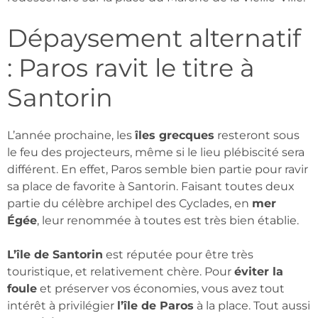
Dépaysement alternatif
: Paros ravit le titre à
Santorin
L’année prochaine, les
îles grecques
resteront sous
le feu des projecteurs, même si le lieu plébiscité sera
différent. En effet, Paros semble bien partie pour ravir
sa place de favorite à Santorin. Faisant toutes deux
partie du célèbre archipel des Cyclades, en
mer
Égée
, leur renommée à toutes est très bien établie.
L’île de Santorin
est réputée pour être très
touristique, et relativement chère. Pour
éviter la
foule
et préserver vos économies, vous avez tout
intérêt à privilégier
l’île de Paros
à la place. Tout aussi