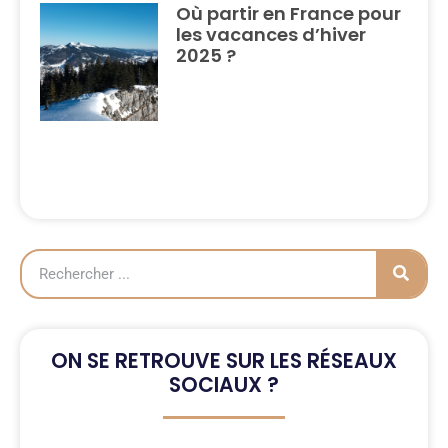
Où partir en France pour
les vacances d’hiver
2025 ?
ON SE RETROUVE SUR LES RÉSEAUX
SOCIAUX ?