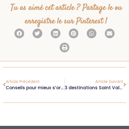
Tu as aimé cet article ? Partage le ou
enregistre le sur Pinterest !
Article Précédent
Article Suivant
Conseils pour mieux s’organiser comme Travel Planner
3 destinations Saint Valentin Outdoor en France