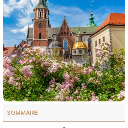
SOMMAIRE