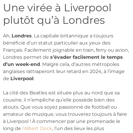
Une virée à Liverpool
plutôt qu’à Londres
Ah,
Londres
. La capitale britannique a toujours
bénéficié d’un statut particulier aux yeux des
Français. Facilement joignable en train, ferry ou avion,
Londres permet de
s’évader facilement le temps
d’un week-end
. Malgré cela, d’autres métropoles
anglaises rattraperont leur retard en 2024, à l’image
de
Liverpool
.
La cité des Beatles est située plus au nord que sa
cousine, il n’empêche qu’elle possède bien des
atouts. Que vous soyez passionné de football ou
amateur de musique, vous trouverez toujours à faire
à Liverpool ! À commencer par une promenade le
long de
l’Albert Dock
, l’un des lieux les plus