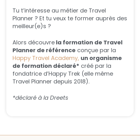
Tu t’intéresse au métier de Travel
Planner ? Et tu veux te former auprès des
meilleur(e)s ?
Alors découvre
la formation de Travel
Planner de référence
conçue par la
Happy Travel Academy,
un organisme
de formation déclaré*
créé par la
fondatrice d’Happy Trek (elle même
Travel Planner depuis 2018).
*déclaré à la Dreets