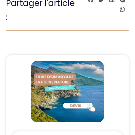
Partager l'article
: