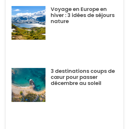
Voyage en Europe en
hiver : 3 idées de séjours
nature
3 destinations coups de
cœur pour passer
décembre au soleil