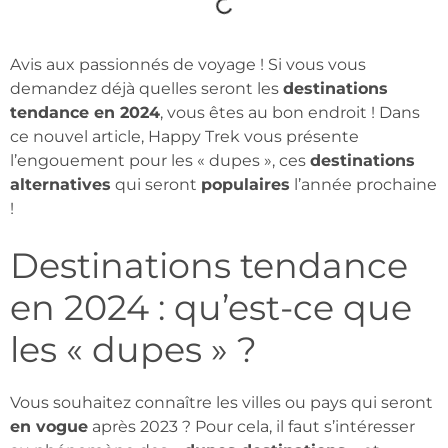
Avis aux passionnés de voyage ! Si vous vous
demandez déjà quelles seront les
destinations
tendance en 2024
, vous êtes au bon endroit ! Dans
ce nouvel article, Happy Trek vous présente
l’engouement pour les « dupes », ces
destinations
alternatives
qui seront
populaires
l’année prochaine
!
Destinations tendance
en 2024 : qu’est-ce que
les « dupes » ?
Vous souhaitez connaître les villes ou pays qui seront
en vogue
après 2023 ? Pour cela, il faut s’intéresser