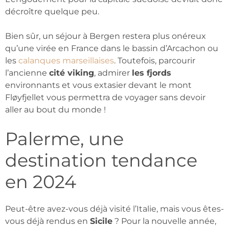
décroître quelque peu.
Bien sûr, un séjour à Bergen restera plus onéreux
qu’une virée en France dans le bassin d’Arcachon ou
les
calanques marseillaises
. Toutefois, parcourir
l’ancienne
cité viking
, admirer
les fjords
environnants et vous extasier devant le mont
Fløyfjellet vous permettra de voyager sans devoir
aller au bout du monde !
Palerme, une
destination tendance
en 2024
Peut-être avez-vous déjà visité l’Italie, mais vous êtes-
vous déjà rendus en
Sicile
? Pour la nouvelle année,