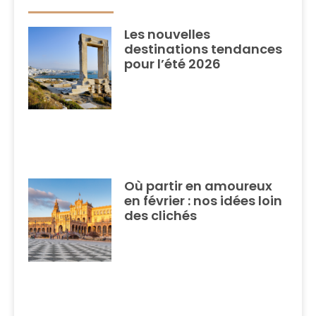
Les nouvelles
destinations tendances
pour l’été 2026
Où partir en amoureux
en février : nos idées loin
des clichés