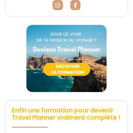
Enfin une formation pour devenir
Travel Planner vraiment complète !