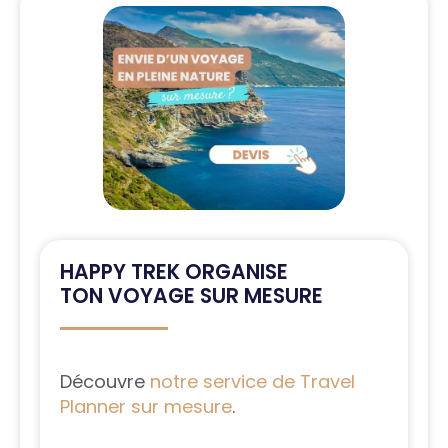
HAPPY TREK ORGANISE
TON VOYAGE SUR MESURE
Découvre
notre service de Travel
Planner sur mesure
.