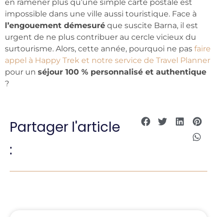
en ramener plus qu’une simple carte postale est
impossible dans une ville aussi touristique. Face à
l’engouement démesuré
que suscite Barna, il est
urgent de ne plus contribuer au cercle vicieux du
surtourisme. Alors, cette année, pourquoi ne pas
faire
appel à Happy Trek et notre service de Travel Planner
pour un
séjour 100 % personnalisé et authentique
?
Partager l'article
: