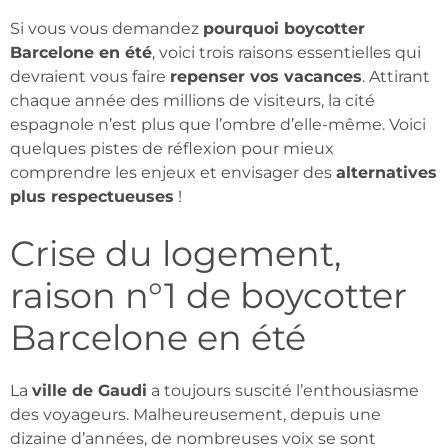
Si vous vous demandez
pourquoi boycotter
Barcelone en été
, voici trois raisons essentielles qui
devraient vous faire
repenser vos vacances
. Attirant
chaque année des millions de visiteurs, la cité
espagnole n’est plus que l’ombre d’elle-même. Voici
quelques pistes de réflexion pour mieux
comprendre les enjeux et envisager des
alternatives
plus respectueuses
!
Crise du logement,
raison n°1 de boycotter
Barcelone en été
La
ville de Gaudi
a toujours suscité l’enthousiasme
des voyageurs. Malheureusement, depuis une
dizaine d’années, de nombreuses voix se sont