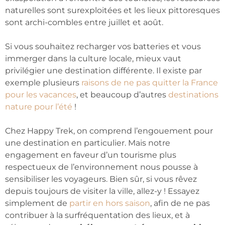
naturelles sont surexploitées et les lieux pittoresques
sont archi-combles entre juillet et août.
Si vous souhaitez recharger vos batteries et vous
immerger dans la culture locale, mieux vaut
privilégier une destination différente. Il existe par
exemple plusieurs
raisons de ne pas quitter la France
pour les vacances
, et beaucoup d’autres
destinations
nature pour l’été
!
Chez Happy Trek, on comprend l’engouement pour
une destination en particulier. Mais notre
engagement en faveur d’un tourisme plus
respectueux de l’environnement nous pousse à
sensibiliser les voyageurs. Bien sûr, si vous rêvez
depuis toujours de visiter la ville, allez-y ! Essayez
simplement de
partir en hors saison
, afin de ne pas
contribuer à la surfréquentation des lieux, et à