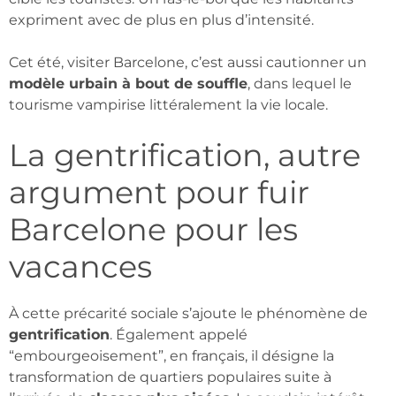
expriment avec de plus en plus d’intensité.
Cet été, visiter Barcelone, c’est aussi cautionner un
modèle urbain à bout de souffle
, dans lequel le
tourisme vampirise littéralement la vie locale.
La gentrification, autre
argument pour fuir
Barcelone pour les
vacances
À cette précarité sociale s’ajoute le phénomène de
gentrification
. Également appelé
“embourgeoisement”, en français, il désigne la
transformation de quartiers populaires suite à