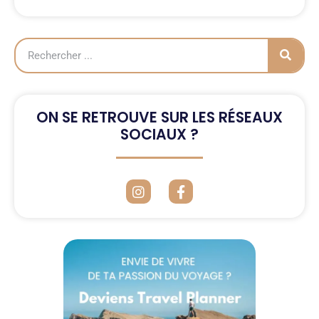
ON SE RETROUVE SUR LES RÉSEAUX
SOCIAUX ?