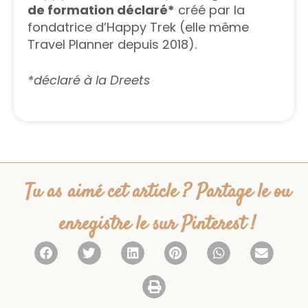
de formation déclaré*
créé par la
fondatrice d’Happy Trek (elle même
Travel Planner depuis 2018).
*déclaré à la Dreets
Tu as aimé cet article ? Partage le ou
enregistre le sur Pinterest !