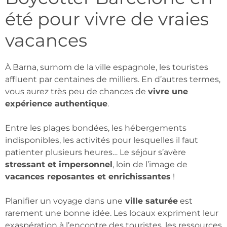
été pour vivre de vraies
vacances
À Barna, surnom de la ville espagnole, les touristes
affluent par centaines de milliers. En d’autres termes,
vous aurez très peu de chances de
vivre une
expérience authentique
.
Entre les plages bondées, les hébergements
indisponibles, les activités pour lesquelles il faut
patienter plusieurs heures… Le séjour s’avère
stressant et impersonnel
, loin de l’image de
vacances reposantes et enrichissantes
!
Planifier un voyage dans une
ville saturée
est
rarement une bonne idée. Les locaux expriment leur
exaspération à l’encontre des touristes, les ressources