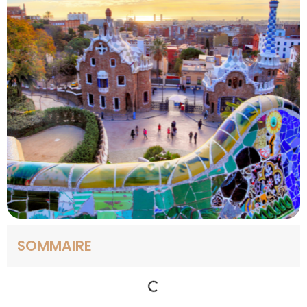
SOMMAIRE