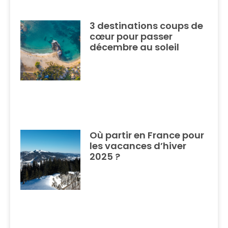
3 destinations coups de
cœur pour passer
décembre au soleil
Où partir en France pour
les vacances d’hiver
2025 ?