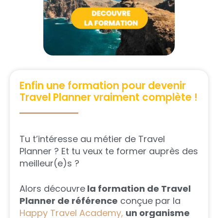
Enfin une formation pour devenir
Travel Planner vraiment complète !
Tu t’intéresse au métier de Travel
Planner ? Et tu veux te former auprès des
meilleur(e)s ?
Alors découvre
la formation de Travel
Planner de référence
conçue par la
Happy Travel Academy,
un organisme