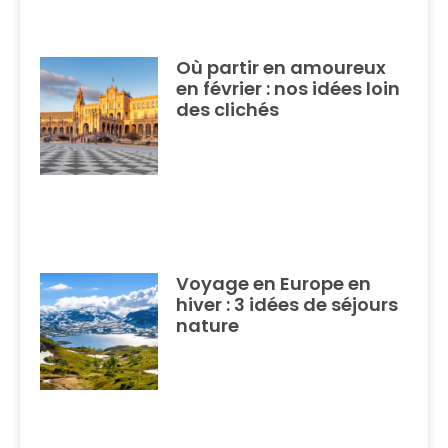
Où partir en amoureux
en février : nos idées loin
des clichés
Voyage en Europe en
hiver : 3 idées de séjours
nature