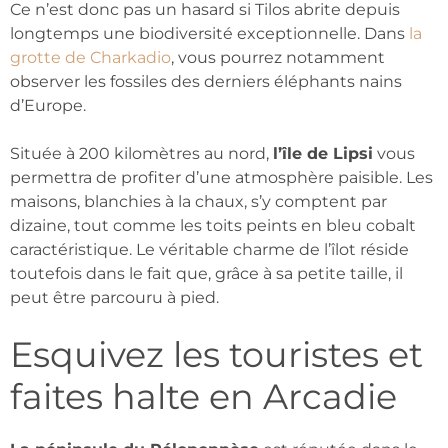
Ce n’est donc pas un hasard si Tilos abrite depuis
longtemps une biodiversité exceptionnelle. Dans
la
grotte de Charkadio
, vous pourrez notamment
observer les fossiles des derniers éléphants nains
d’Europe.
Située à 200 kilomètres au nord,
l’île de Lipsi
vous
permettra de profiter d’une atmosphère paisible. Les
maisons, blanchies à la chaux, s’y comptent par
dizaine, tout comme les toits peints en bleu cobalt
caractéristique. Le véritable charme de l’îlot réside
toutefois dans le fait que, grâce à sa petite taille, il
peut être parcouru à pied.
Esquivez les touristes et
faites halte en Arcadie