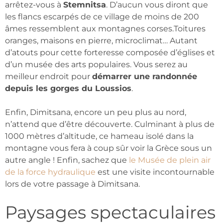
arrêtez-vous à
Stemnitsa
. D’aucun vous diront que
les flancs escarpés de ce village de moins de 200
âmes ressemblent aux montagnes corses.Toitures
oranges, maisons en pierre, microclimat… Autant
d’atouts pour cette forteresse composée d’églises et
d’un musée des arts populaires. Vous serez au
meilleur endroit pour
démarrer une randonnée
depuis les gorges du Loussios
.
Enfin, Dimitsana, encore un peu plus au nord,
n’attend que d’être découverte. Culminant à plus de
1000 mètres d’altitude, ce hameau isolé dans la
montagne vous fera à coup sûr voir la Grèce sous un
autre angle ! Enfin, sachez que
le Musée de plein air
de la force hydraulique
est une visite incontournable
lors de votre passage à Dimitsana.
Paysages spectaculaires