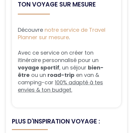
TON VOYAGE SUR MESURE
Découvre
notre service de Travel
Planner sur mesure
.
Avec ce service on créer ton
itinéraire personnalisé pour un
voyage sportif
, un séjour
bien-
être
ou un
road-trip
en van &
camping-car
100% adapté à tes
envies & ton budget.
PLUS D'INSPIRATION VOYAGE :