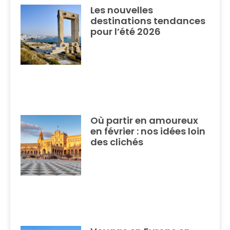
Les nouvelles
destinations tendances
pour l’été 2026
Où partir en amoureux
en février : nos idées loin
des clichés