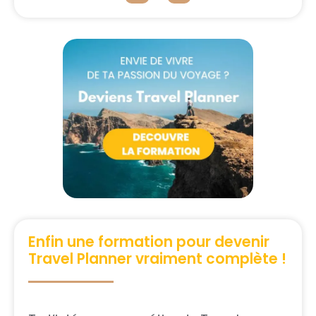
Enfin une formation pour devenir
Travel Planner vraiment complète !