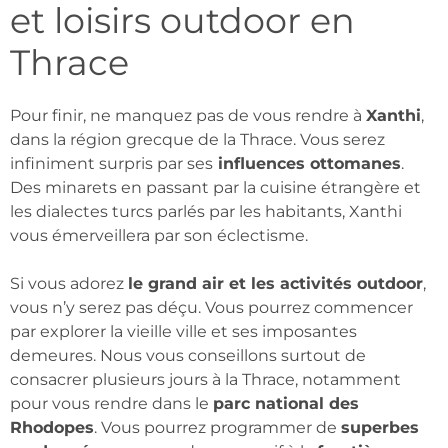
et loisirs outdoor en
Thrace
Pour finir, ne manquez pas de vous rendre à
Xanthi
,
dans la région grecque de la Thrace. Vous serez
infiniment surpris par ses
influences ottomanes
.
Des minarets en passant par la cuisine étrangère et
les dialectes turcs parlés par les habitants, Xanthi
vous émerveillera par son éclectisme.
Si vous adorez
le grand air et les activités outdoor
,
vous n’y serez pas déçu. Vous pourrez commencer
par explorer la vieille ville et ses imposantes
demeures. Nous vous conseillons surtout de
consacrer plusieurs jours à la Thrace, notamment
pour vous rendre dans le
parc national des
Rhodopes
. Vous pourrez programmer de
superbes