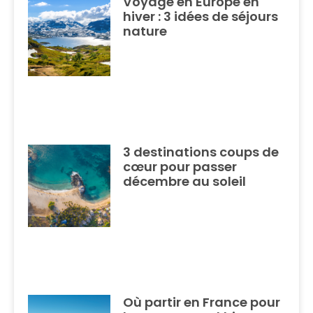
Voyage en Europe en
hiver : 3 idées de séjours
nature
3 destinations coups de
cœur pour passer
décembre au soleil
Où partir en France pour