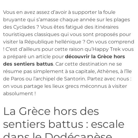
Vous en avez assez d’avoir à supporter la foule
bruyante qui s’amasse chaque année sur les plages
des Cyclades ? Vous êtes fatigué des itinéraires
touristiques classiques qui vous sont proposés pour
visiter la République hellénique ? On vous comprend
! C’est d’ailleurs pour cette raison qu’Happy Trek vous
a préparé un article pour
découvrir la Grèce hors
des sentiers battus
. Car cette destination ne se
résume pas simplement à sa capitale, Athènes, à l’île
de Paros ou l’archipel de Santorin. Partez avec nous :
on vous partage les lieux grecs méconnus à visiter
absolument !
La Grèce hors des
sentiers battus : escale
dans le Dodécanèse