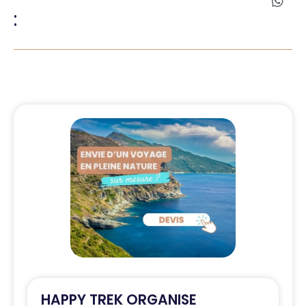
:
HAPPY TREK ORGANISE