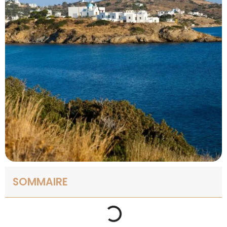
SOMMAIRE