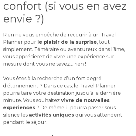
confort (si vous en avez
envie ?)
Rien ne vous empêche de recourir à un Travel
Planner pour
le plaisir de la surprise
, tout
simplement. Téméraire ou aventureux dans l’âme,
vous apprécierez de vivre une expérience sur
mesure dont vous ne savez… rien !
Vous êtes à la recherche d’un fort degré
d’étonnement ? Dans ce cas, le Travel Planner
pourra taire votre destination jusqu’à la dernière
minute. Vous souhaitez
vivre de nouvelles
expériences
? De même, il pourra passer sous
silence les
activités uniques
qui vous attendent
pendant le séjour.