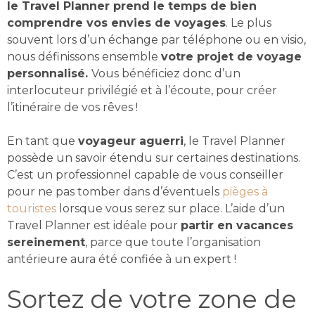
le Travel Planner prend le temps de bien
comprendre vos envies de voyages
. Le plus
souvent lors d’un échange par téléphone ou en visio,
nous définissons ensemble
votre projet de voyage
personnalisé.
Vous bénéficiez donc d’un
interlocuteur privilégié et à l’écoute, pour créer
l’itinéraire de vos rêves !
En tant que
voyageur aguerri
, le Travel Planner
possède un savoir étendu sur certaines destinations.
C’est un professionnel capable de vous conseiller
pour ne pas tomber dans d’éventuels
pièges à
touristes
lorsque vous serez sur place. L’aide d’un
Travel Planner est idéale pour
partir en vacances
sereinement
, parce que toute l’organisation
antérieure aura été confiée à un expert !
Sortez de votre zone de