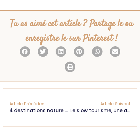
Tu as aimé cet article ? Partage le ou
enregistre le sur Pinterest !
Article Précédent
Article Suivant
4 destinations nature pour l’été
Le slow tourisme, une alternative au surtourisme