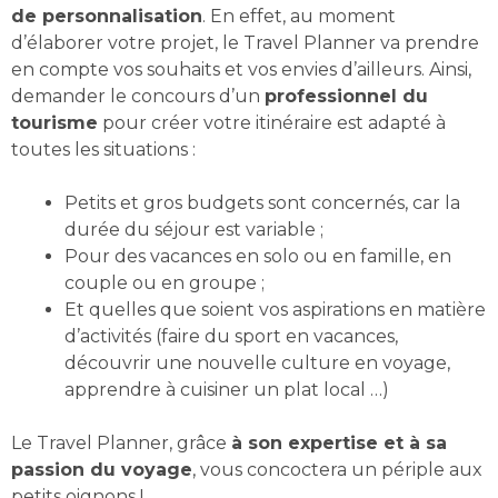
de personnalisation
. En effet, au moment
d’élaborer votre projet, le Travel Planner va prendre
en compte vos souhaits et vos envies d’ailleurs. Ainsi,
demander le concours d’un
professionnel du
tourisme
pour créer votre itinéraire est adapté à
toutes les situations :
Petits et gros budgets sont concernés, car la
durée du séjour est variable ;
Pour des vacances en solo ou en famille, en
couple ou en groupe ;
Et quelles que soient vos aspirations en matière
d’activités (faire du sport en vacances,
découvrir une nouvelle culture en voyage,
apprendre à cuisiner un plat local …)
Le Travel Planner, grâce
à son expertise et à sa
passion du voyage
, vous concoctera un périple aux
petits oignons !