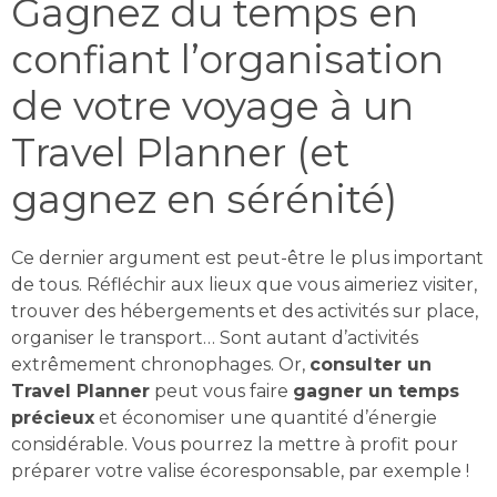
Gagnez du temps en
confiant l’organisation
de votre voyage à un
Travel Planner (et
gagnez en sérénité)
Ce dernier argument est peut-être le plus important
de tous. Réfléchir aux lieux que vous aimeriez visiter,
trouver des hébergements et des activités sur place,
organiser le transport… Sont autant d’activités
extrêmement chronophages. Or,
consulter un
Travel Planner
peut vous faire
gagner un temps
précieux
et économiser une quantité d’énergie
considérable. Vous pourrez la mettre à profit pour
préparer votre valise écoresponsable, par exemple !