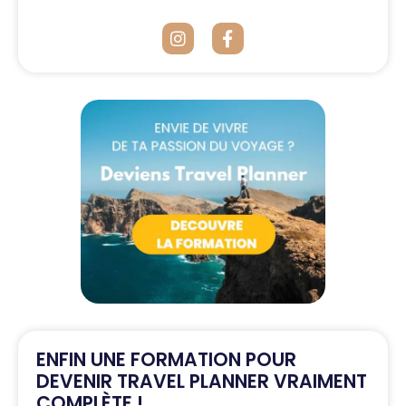
ENFIN UNE FORMATION POUR
DEVENIR TRAVEL PLANNER VRAIMENT
COMPLÈTE !