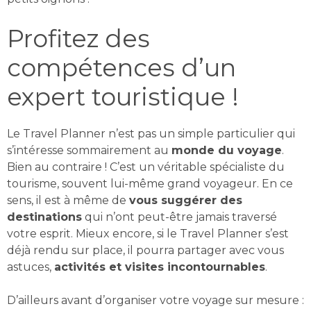
Profitez des
compétences d’un
expert touristique !
Le Travel Planner n’est pas un simple particulier qui
s’intéresse sommairement au
monde du voyage
.
Bien au contraire ! C’est un véritable spécialiste du
tourisme, souvent lui-même grand voyageur. En ce
sens, il est à même de
vous suggérer des
destinations
qui n’ont peut-être jamais traversé
votre esprit. Mieux encore, si le Travel Planner s’est
déjà rendu sur place, il pourra partager avec vous
astuces,
activités et visites incontournables
.
D’ailleurs avant d’organiser votre voyage sur mesure :