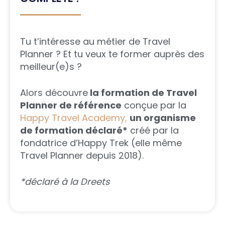
Tu t’intéresse au métier de Travel
Planner ? Et tu veux te former auprès des
meilleur(e)s ?
Alors découvre
la formation de Travel
Planner de référence
conçue par la
Happy Travel Academy,
un organisme
de formation déclaré*
créé par la
fondatrice d’Happy Trek (elle même
Travel Planner depuis 2018).
*déclaré à la Dreets