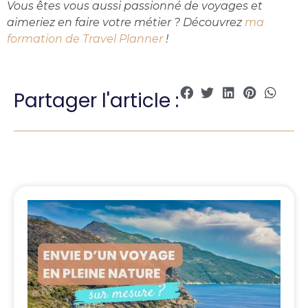
Vous êtes vous aussi passionné de voyages et
aimeriez en faire votre métier ? Découvrez
ma
formation de Travel Planner
!
Partager l'article :