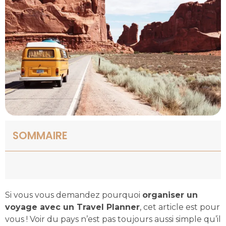
SOMMAIRE
Si vous vous demandez pourquoi
organiser un
voyage avec un Travel Planner
, cet article est pour
vous ! Voir du pays n’est pas toujours aussi simple qu’il