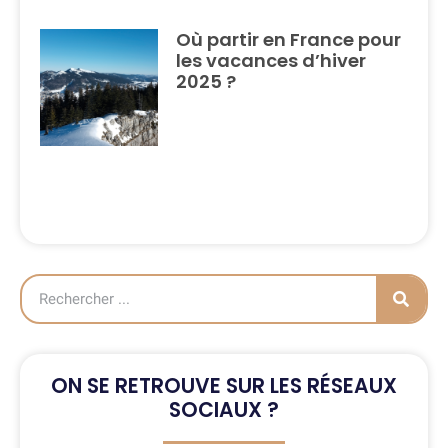
Où partir en France pour
les vacances d’hiver
2025 ?
ON SE RETROUVE SUR LES RÉSEAUX
SOCIAUX ?