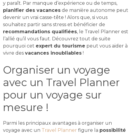
y paraît. Par manque d’expérience ou de temps,
planifier des vacances
de manière autonome peut
devenir un vrai casse-tête ! Alors que, si vous
souhaitez partir sans stress et bénéficier de
recommandations qualifiées
, le Travel Planner est
l’allié qu’il vous faut. Découvrez tout de suite
pourquoi cet
expert du tourisme
peut vous aider à
vivre des
vacances inoubliables
!
Organiser un voyage
avec un Travel Planner
pour un voyage sur
mesure !
Parmi les principaux avantages à organiser un
voyage avec un
Travel Planner
figure la
possibilité