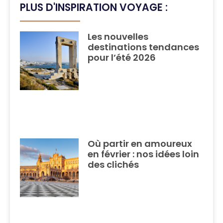
PLUS D'INSPIRATION VOYAGE :
Les nouvelles
destinations tendances
pour l’été 2026
Où partir en amoureux
en février : nos idées loin
des clichés