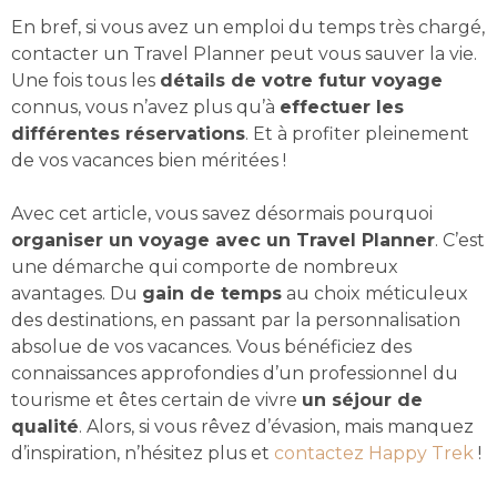
En bref, si vous avez un emploi du temps très chargé,
contacter un Travel Planner peut vous sauver la vie.
Une fois tous les
détails de votre futur voyage
connus, vous n’avez plus qu’à
effectuer les
différentes réservations
. Et à profiter pleinement
de vos vacances bien méritées !
Avec cet article, vous savez désormais pourquoi
organiser un voyage avec un Travel Planner
. C’est
une démarche qui comporte de nombreux
avantages. Du
gain de temps
au choix méticuleux
des destinations, en passant par la personnalisation
absolue de vos vacances. Vous bénéficiez des
connaissances approfondies d’un professionnel du
tourisme et êtes certain de vivre
un séjour de
qualité
. Alors, si vous rêvez d’évasion, mais manquez
d’inspiration, n’hésitez plus et
contactez Happy Trek
!