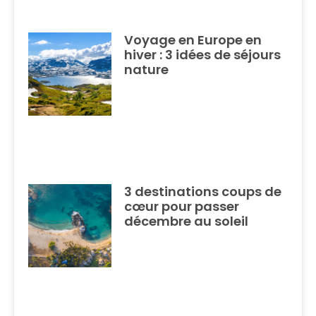
Voyage en Europe en
hiver : 3 idées de séjours
nature
3 destinations coups de
cœur pour passer
décembre au soleil