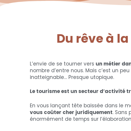
Du rêve à la
L’envie de se tourner vers
un métier dan
nombre d’entre nous. Mais c’est un peu c
inatteignable… Presque utopique.
Le tourisme est un secteur d’activité 
En vous lançant tête baissée dans le mé
vous coûter cher juridiquement
. Sans 
énormément de temps sur l’élaboratio