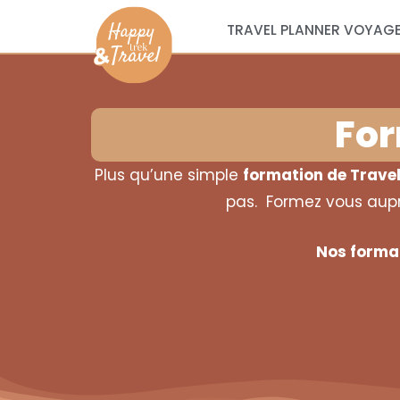
TRAVEL PLANNER VOYAGE
For
Plus qu’une simple
formation de Travel
pas. Formez vous auprè
Nos format