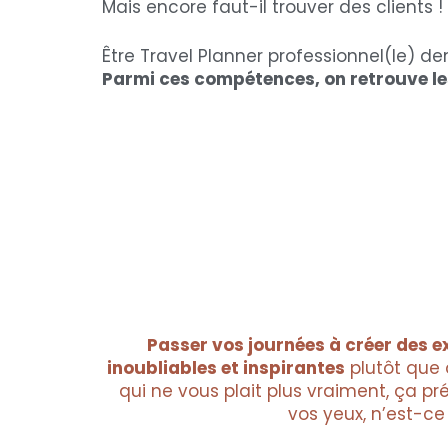
Mais encore faut-il trouver des clients !
Être Travel Planner professionnel(le) 
Parmi ces compétences, on retrouve les
Passer vos journées à créer des 
inoubliables et inspirantes
plutôt que 
qui ne vous plait plus vraiment, ça pr
vos yeux, n’est-ce