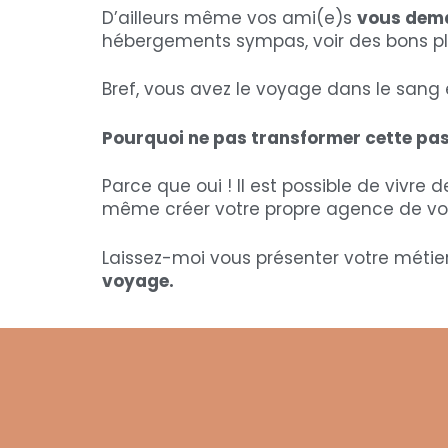
D’ailleurs même vos ami(e)s
vous dema
hébergements sympas, voir des bons pl
Bref, vous avez le voyage dans le sang et
Pourquoi ne pas transformer cette pas
Parce que oui ! Il est possible de vivre
même créer votre propre agence de v
Laissez-moi vous présenter votre métier
voyage.