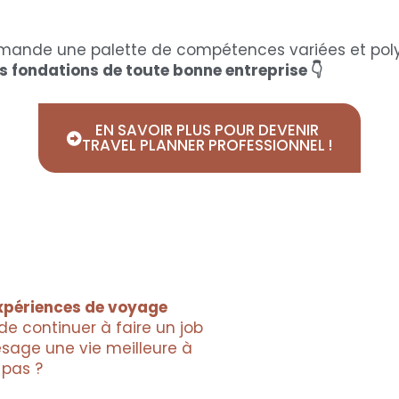
demande une palette de compétences variées et pol
 fondations de toute bonne entreprise 👇
EN SAVOIR PLUS POUR DEVENIR
TRAVEL PLANNER PROFESSIONNEL !
expériences de voyage
de continuer à faire un job
ésage une vie meilleure à
 pas ?