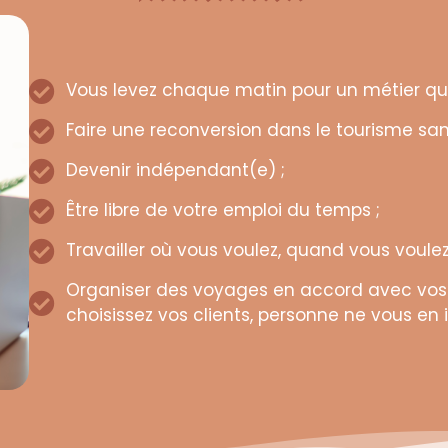
Vous levez chaque matin pour un métier qui
Faire une reconversion dans le tourisme san
Devenir indépendant(e) ;
Être libre de votre emploi du temps ;
Travailler où vous voulez, quand vous voulez
Organiser des voyages en accord avec vos v
choisissez vos clients, personne ne vous en