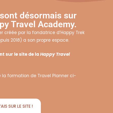
sont désormais sur
appy Travel Academy.
er créée par la fondatrice d’Happy Trek
puis 2018) a son propre espace.
t sur le site de la
Happy Travel
 la formation de Travel Planner ci-
AIS SUR LE SITE !