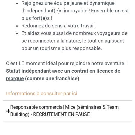
Rejoignez une équipe jeune et dynamique
d’indépendant(e)s incroyable !
Ensemble on est
plus fort(e)s !
Redonnez du sens à votre travail.
Et aidez vous aussi de nombreux voyageurs de
se reconnecter à la nature, le tout en agissant
pour un tourisme plus responsable.
C’est LE moment idéal pour rejoindre notre aventure !
Statut indépendant
avec un contrat en licence de
marque
(comme une franchise)
Informations à consulter par ici
Responsable commercial Mice (séminaires & Team
Building) - RECRUTEMENT EN PAUSE