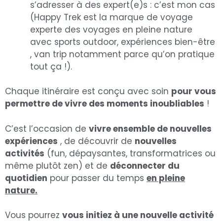
s’adresser à des expert(e)s : c’est mon cas
(Happy Trek est la marque de voyage
experte des voyages en pleine nature
avec sports outdoor, expériences bien-être
, van trip notamment parce qu’on pratique
tout ça !).
Chaque itinéraire est conçu avec soin
pour vous
permettre de vivre des moments inoubliables
!
C’est l’occasion de
vivre ensemble de nouvelles
expériences
, de découvrir de
nouvelles
activités
(fun, dépaysantes, transformatrices ou
même plutôt zen) et de
déconnecter du
quotidien
pour passer du temps
en pleine
nature.
Vous pourrez
vous initiez à une nouvelle activité