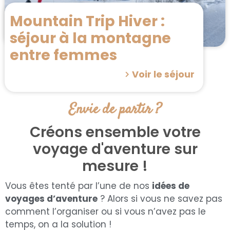
Mountain Trip Hiver :
séjour à la montagne
entre femmes
Voir le séjour
Envie de partir ?
Créons ensemble votre
voyage d'aventure sur
mesure !
Vous êtes tenté par l’une de nos
idées de
voyages d’aventure
? Alors si vous ne savez pas
comment l’organiser ou si vous n’avez pas le
temps, on a la solution !