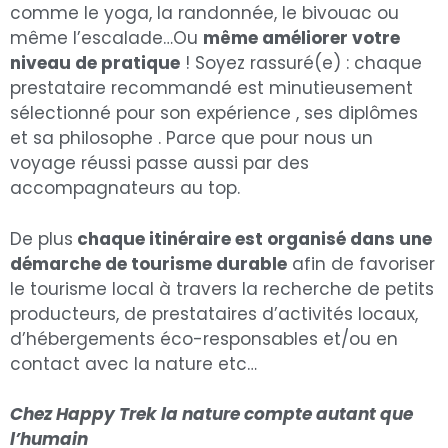
comme le yoga, la randonnée, le bivouac ou
même l’escalade…Ou
même améliorer votre
niveau de pratique
! Soyez rassuré(e) : chaque
prestataire recommandé est minutieusement
sélectionné pour son expérience , ses diplômes
et sa philosophe . Parce que pour nous un
voyage réussi passe aussi par des
accompagnateurs au top.
De plus
chaque itinéraire est organisé dans une
démarche de tourisme durable
afin de favoriser
le tourisme local à travers la recherche de petits
producteurs, de prestataires d’activités locaux,
d’hébergements éco-responsables et/ou en
contact avec la nature etc…
Chez Happy Trek la nature compte autant que
l’humain