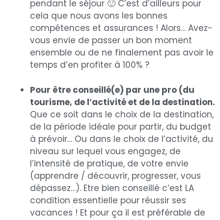
pendant le séjour 🙂 C’est d’ailleurs pour
cela que nous avons les bonnes
compétences et assurances ! Alors… Avez-
vous envie de passer un bon moment
ensemble ou de ne finalement pas avoir le
temps d’en profiter à 100% ?
Pour être conseillé(e) par une pro (du
tourisme, de l’activité et de la destination.
Que ce soit dans le choix de la destination,
de la période idéale pour partir, du budget
à prévoir… Ou dans le choix de l’activité, du
niveau sur lequel vous engagez, de
l’intensité de pratique, de votre envie
(apprendre / découvrir, progresser, vous
dépassez…). Etre bien conseillé c’est LA
condition essentielle pour réussir ses
vacances ! Et pour ça il est préférable de