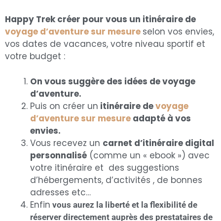
Happy Trek créer pour vous un itinéraire de
voyage d’aventure sur mesure
selon vos envies,
vos dates de vacances, votre niveau sportif et
votre budget :
On
vous suggère des idées de voyage
d’aventure.
Puis on créer un
itinéraire de
voyage
d’aventure sur mesure
adapté à vos
envies.
Vous recevez un
carnet d’itinéraire digital
personnalisé
(comme un « ebook ») avec
votre itinéraire et des suggestions
d’hébergements, d’activités , de bonnes
adresses etc…
Enfin
vous aurez la liberté et la flexibilité de
réserver directement auprès des prestataires de