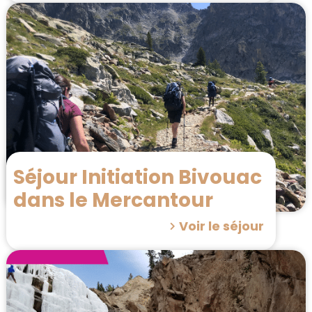
Séjour Initiation Bivouac
dans le Mercantour
Voir le séjour