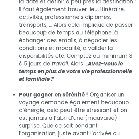
la date et définir à peu près la destination :
il faut également trouver lieu, itinéraire,
activités, professionnels diplômés,
transports, … Alors cela implique de passer
beaucoup de temps au téléphone, à
échanger des emails, à négocier les
conditions et modalité, à valider la
disponibilités etc. Comptez au minimum 3
à 5 jours de
travail
. Alors …
Avez-vous le
temps en plus de votre vie professionnelle
et familiale ?
Pour gagner en sérénité !
Organiser un
voyage demande également beaucoup
d’énergie, cela peut être stressant et on
est jamais à l’abri d’une (mauvaise)
surprise. Que ce soit pendant
l’organisation, juste avant l’arrivée ou