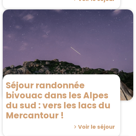
Séjour randonnée
bivouac dans les Alpes
du sud : vers les lacs du
Mercantour !
Voir le séjour