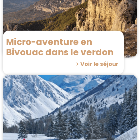
Micro-aventure en
Bivouac dans le verdon
Voir le séjour