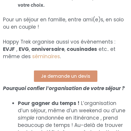
votre choix.
Pour un séjour en famille, entre ami(e)s, en solo
ou en couple !
Happy Trek organise aussi vos évènements :
EVJF
,
EVG
,
anniversaire
,
cousinades
etc.. et
même des
séminaires
.
Je demande un devis
Pourquoi confier l’organisation de votre séjour ?
Pour gagner du temps !
L’organisation
d’un séjour, même d’un weekend ou d’une
simple
randonnée en itinérance , prend
beaucoup de temps ! Au-delà de trouver