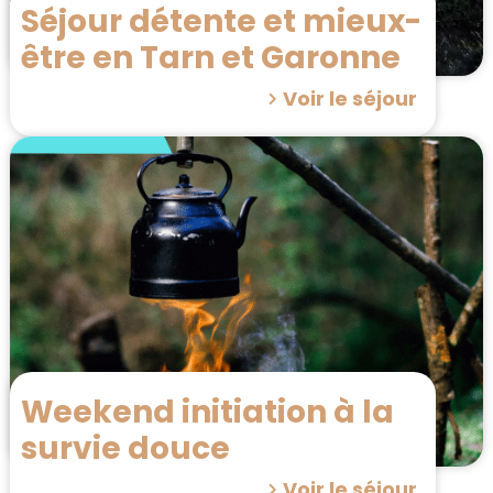
Séjour détente et mieux-
être en Tarn et Garonne
Voir le séjour
Weekend initiation à la
survie douce
Voir le séjour