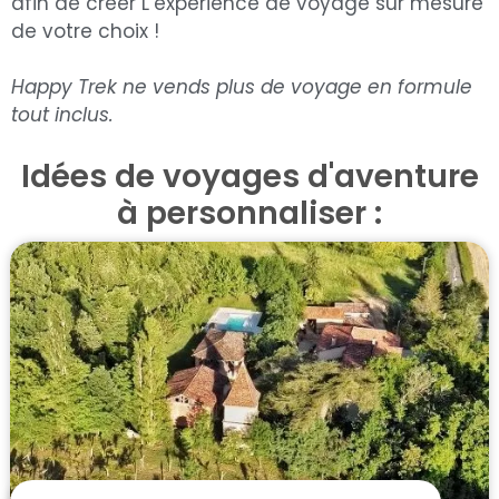
afin de créer L’experience de voyage sur mesure
de votre choix !
Happy Trek ne vends plus de voyage en formule
tout inclus.
Idées de voyages d'aventure
à personnaliser :