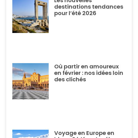
Les nouvelles
destinations tendances
pour l’été 2026
Où partir en amoureux
en février : nos idées loin
des clichés
Voyage en Europe en