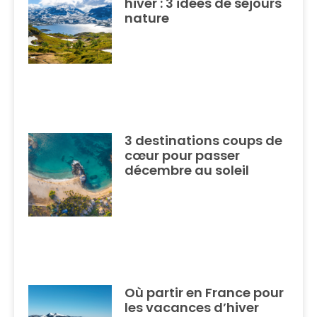
hiver : 3 idées de séjours
nature
3 destinations coups de
cœur pour passer
décembre au soleil
Où partir en France pour
les vacances d’hiver