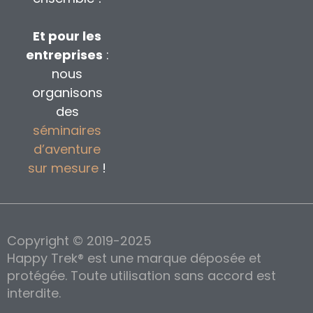
Et pour les
entreprises
:
nous
organisons
des
séminaires
d’aventure
sur mesure
!
Copyright © 2019-2025
Happy Trek® est une marque déposée et
protégée. Toute utilisation sans accord est
interdite.