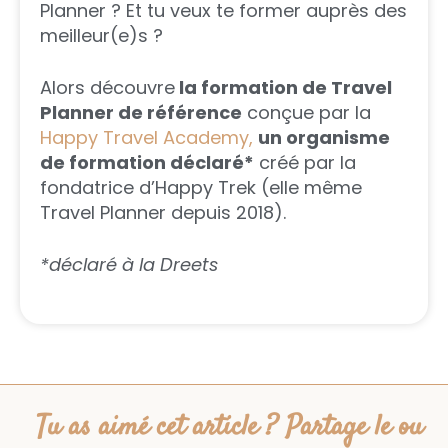
Planner ? Et tu veux te former auprès des
meilleur(e)s ?
Alors découvre
la formation de Travel
Planner de référence
conçue par la
Happy Travel Academy,
un organisme
de formation déclaré*
créé par la
fondatrice d’Happy Trek (elle même
Travel Planner depuis 2018).
*déclaré à la Dreets
Tu as aimé cet article ? Partage le ou