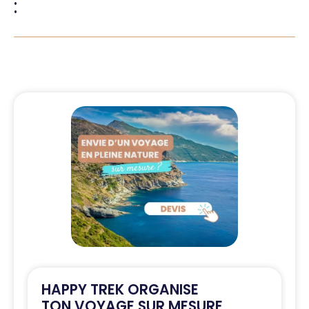
:
HAPPY TREK ORGANISE
TON VOYAGE SUR MESURE