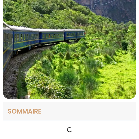
SOMMAIRE