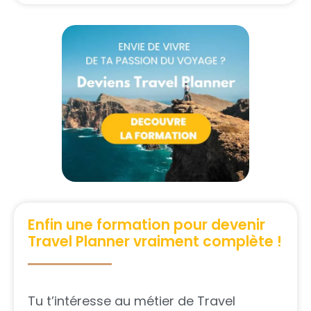
Enfin une formation pour devenir
Travel Planner vraiment complète !
Tu t’intéresse au métier de Travel