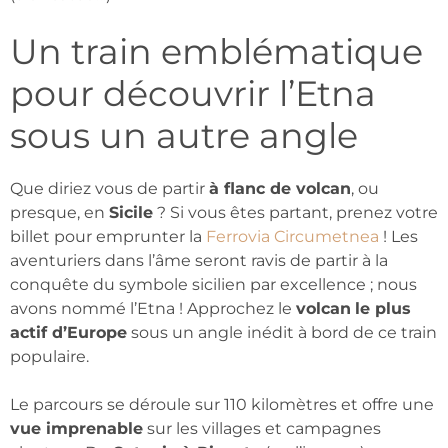
Un train emblématique
pour découvrir l’Etna
sous un autre angle
Que diriez vous de partir
à flanc de volcan
, ou
presque, en
Sicile
? Si vous êtes partant, prenez votre
billet pour emprunter la
Ferrovia Circumetnea
! Les
aventuriers dans l’âme seront ravis de partir à la
conquête du symbole sicilien par excellence ; nous
avons nommé l’Etna ! Approchez le
volcan
le plus
actif d’Europe
sous un angle inédit à bord de ce train
populaire.
Le parcours se déroule sur 110 kilomètres et offre une
vue imprenable
sur les villages et campagnes