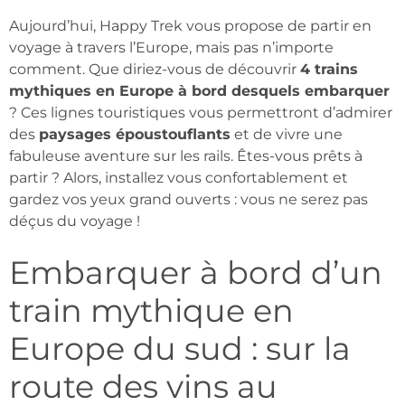
Aujourd’hui, Happy Trek vous propose de partir en
voyage à travers l’Europe, mais pas n’importe
comment. Que diriez-vous de découvrir
4 trains
mythiques en Europe à bord desquels embarquer
? Ces lignes touristiques vous permettront d’admirer
des
paysages époustouflants
et de vivre une
fabuleuse aventure sur les rails. Êtes-vous prêts à
partir ? Alors, installez vous confortablement et
gardez vos yeux grand ouverts : vous ne serez pas
déçus du voyage !
Embarquer à bord d’un
train mythique en
Europe du sud : sur la
route des vins au