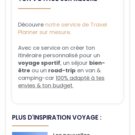
Découvre
notre service de Travel
Planner sur mesure
.
Avec ce service on créer ton
itinéraire personnalisé pour un
voyage sportif
, un séjour
bien-
être
ou un
road-trip
en van &
camping-car
100% adapté à tes
envies & ton budget.
PLUS D'INSPIRATION VOYAGE :