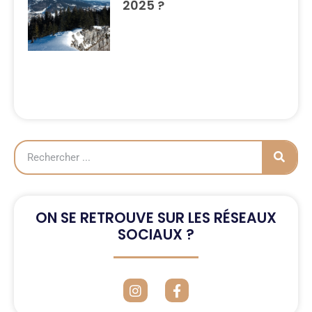
2025 ?
ON SE RETROUVE SUR LES RÉSEAUX
SOCIAUX ?