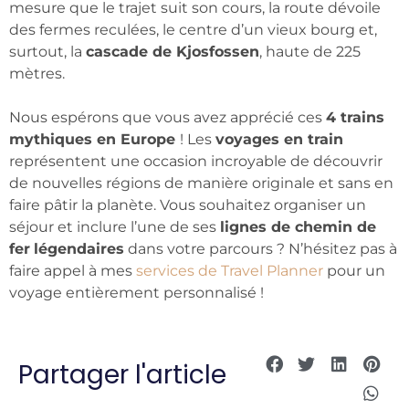
mesure que le trajet suit son cours, la route dévoile
des fermes reculées, le centre d’un vieux bourg et,
surtout, la
cascade de Kjosfossen
, haute de 225
mètres.
Nous espérons que vous avez apprécié ces
4 trains
mythiques en Europe
! Les
voyages en train
représentent une occasion incroyable de découvrir
de nouvelles régions de manière originale et sans en
faire pâtir la planète. Vous souhaitez organiser un
séjour et inclure l’une de ses
lignes de chemin de
fer
légendaires
dans votre parcours ? N’hésitez pas à
faire appel à mes
services de Travel Planner
pour un
voyage entièrement personnalisé !
Partager l'article